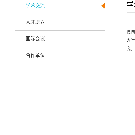
学
学术交流
人才培养
德国
国际会议
大学
究
合作单位