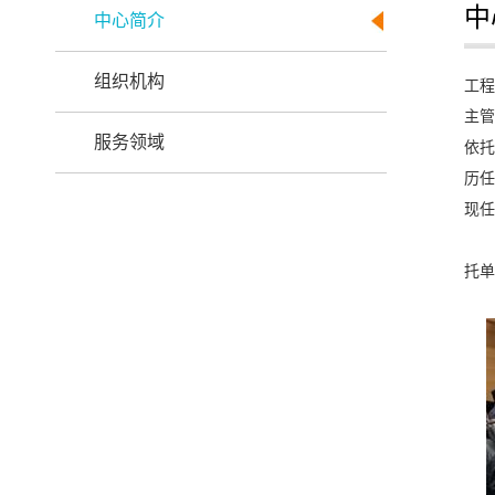
中
中心简介
组织机构
工程
主管
服务领域
依托
历任
现任
托单