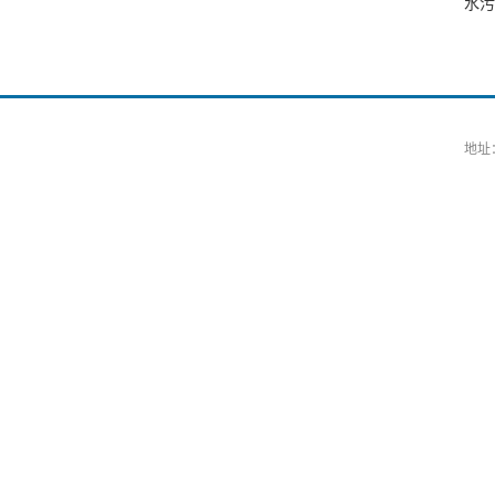
水污
地址