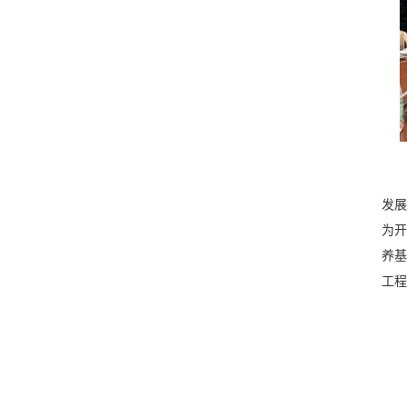
发展
为开
养基
工程