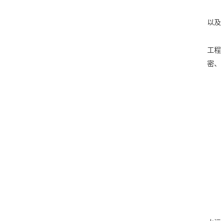
以及
工程
密