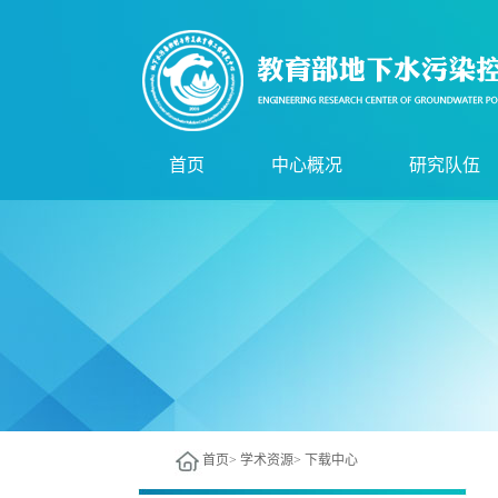
首页
中心概况
研究队伍
中心简介
技术委员会
组织机构
管理委员会
服务领域
现任领导
技术骨干
首页
>
学术资源
>
下载中心