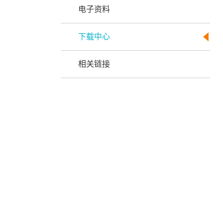
电子资料
下载中心
相关链接