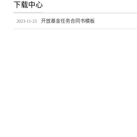
下载中心
开放基金任务合同书模板
2023-11-23