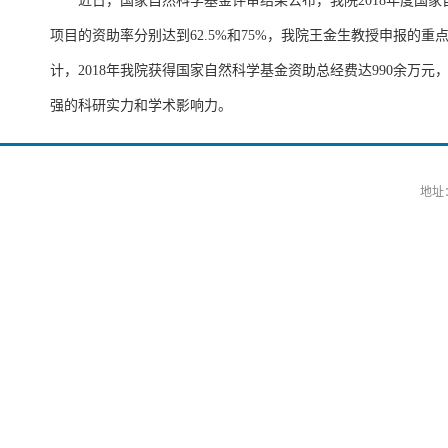
近日，国家自然科学基金评审结果公布，我院2018年度国家
项目的资助率分别达到62.5%和75%，我院王金生教授申报的
计，2018年我院获得国家自然科学基金资助总经费达990余
强的科研实力和学术影响力。
地址